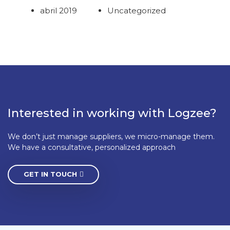
abril 2019
Uncategorized
Interested in working with Logzee?
We don’t just manage suppliers, we micro-manage them.
We have a consultative, personalized approach
GET IN TOUCH