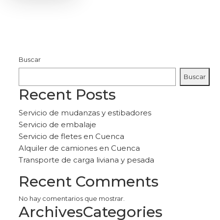
Buscar
Buscar
Recent Posts
Servicio de mudanzas y estibadores
Servicio de embalaje
Servicio de fletes en Cuenca
Alquiler de camiones en Cuenca
Transporte de carga liviana y pesada
Recent Comments
No hay comentarios que mostrar.
Archives
Categories