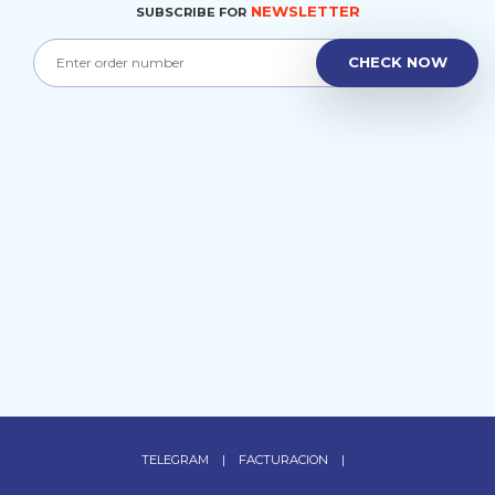
NEWSLETTER
SUBSCRIBE FOR
TELEGRAM
|
FACTURACION
|