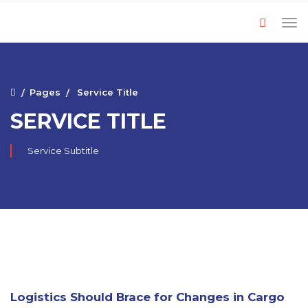
Pages
Service Title
SERVICE TITLE
Service Subtitle
Logistics Should Brace for Changes in Cargo