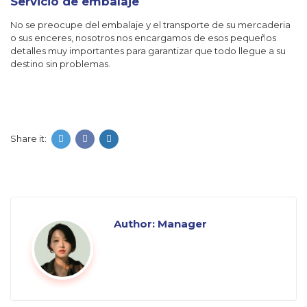
Servicio de embalaje
No se preocupe del embalaje y el transporte de su mercaderia
o sus enceres, nosotros nos encargamos de esos pequeños
detalles muy importantes para garantizar que todo llegue a su
destino sin problemas.
Share it:
Author:
Manager