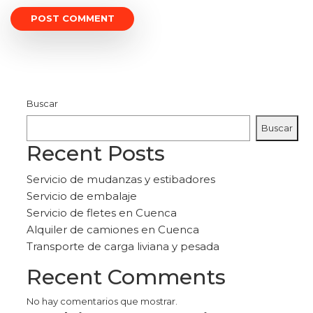
Buscar
Buscar
Recent Posts
Servicio de mudanzas y estibadores
Servicio de embalaje
Servicio de fletes en Cuenca
Alquiler de camiones en Cuenca
Transporte de carga liviana y pesada
Recent Comments
No hay comentarios que mostrar.