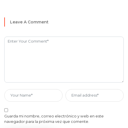
Leave A Comment
Guarda mi nombre, correo electrónico y web en este
navegador para la próxima vez que comente.