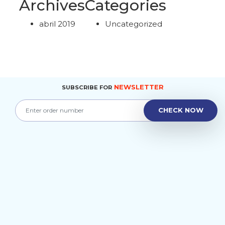
Archives
Categories
abril 2019
Uncategorized
NEWSLETTER
SUBSCRIBE FOR