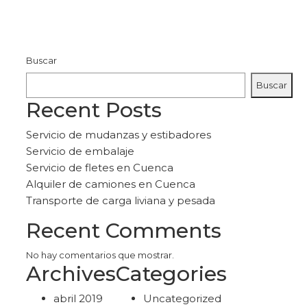
Buscar
Buscar
Recent Posts
Servicio de mudanzas y estibadores
Servicio de embalaje
Servicio de fletes en Cuenca
Alquiler de camiones en Cuenca
Transporte de carga liviana y pesada
Recent Comments
No hay comentarios que mostrar.
Archives
Categories
abril 2019
Uncategorized