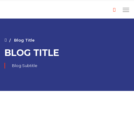
Blog Title
BLOG TITLE
Blog Subtitle