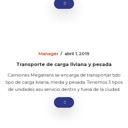
Manager
/
abril 1, 2019
Transporte de carga liviana y pesada
Camiones Megatrans se encarga de transportar tido
tipo de carga liviana, media y pesada. Tenemos 3 tipos
de unidades asu servicio dentro y fuera de la ciudad.