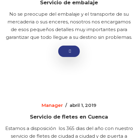
Servicio de embalaje
No se preocupe del embalaje y el transporte de su
mercaderia o sus enceres, nosotros nos encargamos
de esos pequeños detalles muy importantes para
garantizar que todo llegue a su destino sin problemas.
Manager
/
abril 1, 2019
Servicio de fletes en Cuenca
Estamos a disposición los 365 dias del año con nuestro
servicio de fletes de ciudad a ciudad y de puerta a