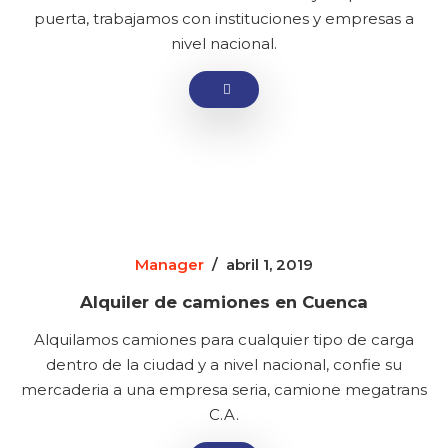
puerta, trabajamos con instituciones y empresas a
nivel nacional.
Manager
/
abril 1, 2019
Alquiler de camiones en Cuenca
Alquilamos camiones para cualquier tipo de carga
dentro de la ciudad y a nivel nacional, confie su
mercaderia a una empresa seria, camione megatrans
C.A.