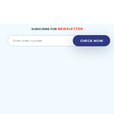
NEWSLETTER
SUBSCRIBE FOR