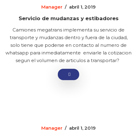
Manager
/
abril 1, 2019
Servicio de mudanzas y estibadores
Camiones megatrans implementa su servicio de
transporte y mudanzas dentro y fuera de la ciudad,
solo tiene que poderse en contacto al numero de
whatsapp para inmediatamente enviarle la cotizacion
segun el volumen de articulos a transportar?
Manager
/
abril 1, 2019