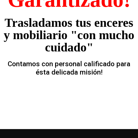
Trasladamos tus enceres
y mobiliario "con mucho
cuidado"
Contamos con personal calificado para
ésta delicada misión!