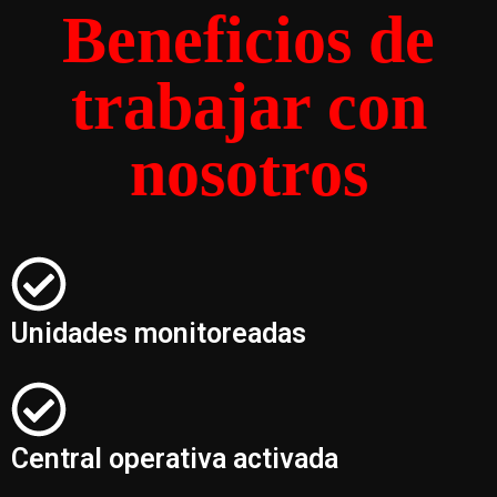
Beneficios de
trabajar con
nosotros
Unidades monitoreadas
Central operativa activada