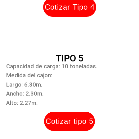
Cotizar Tipo 4
TIPO 5
Capacidad de carga: 10 toneladas.
Medida del cajon:
Largo: 6.30m.
Ancho: 2.30m.
Alto: 2.27m.
Cotizar tipo 5