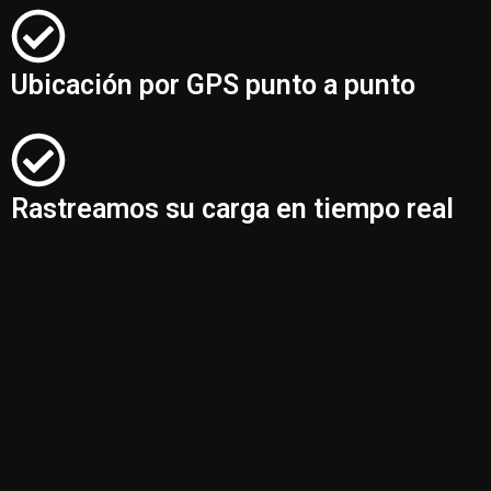
Ubicación por GPS punto a punto
Rastreamos su carga en tiempo real