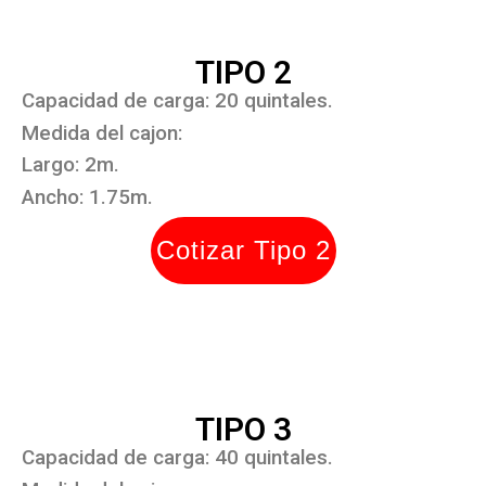
TIPO 2
Capacidad de carga: 20 quintales.
Medida del cajon:
Largo: 2m.
Ancho: 1.75m.
Cotizar Tipo 2
TIPO 3
Capacidad de carga: 40 quintales.