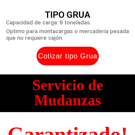
TIPO GRUA
Capacidad de carga: 8 toneladas.
Optimo para montacargas o mercaderia pesada
que no requiere cajón.
Cotizar tipo Grua
Servicio de
Mudanzas
Garantizado!