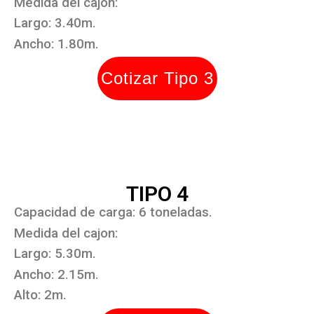
Medida del cajon:
Largo: 3.40m.
Ancho: 1.80m.
Cotizar Tipo 3
TIPO 4
Capacidad de carga: 6 toneladas.
Medida del cajon:
Largo: 5.30m.
Ancho: 2.15m.
Alto: 2m.