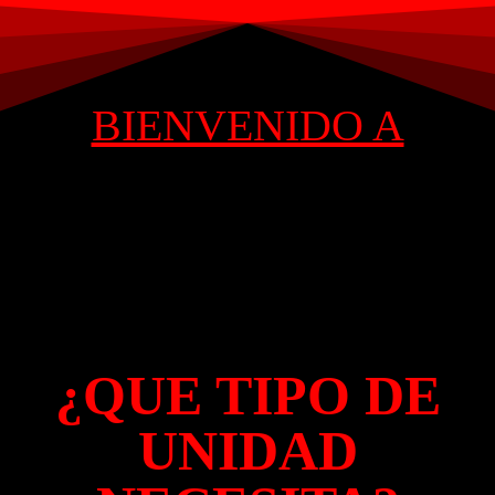
BIENVENIDO A
¿QUE TIPO DE
UNIDAD