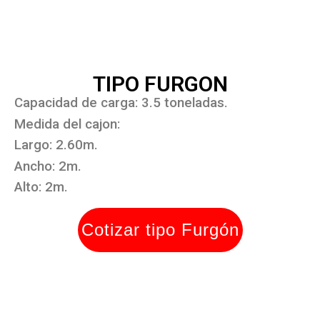
TIPO FURGON
Capacidad de carga: 3.5 toneladas.
Medida del cajon:
Largo: 2.60m.
Ancho: 2m.
Alto: 2m.
Cotizar tipo Furgón