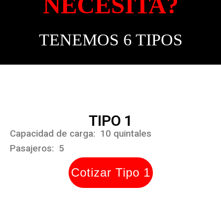
NECESITA?
TENEMOS 6 TIPOS
TIPO 1
Capacidad de carga: 10 quintales
Pasajeros: 5
Cotizar Tipo 1